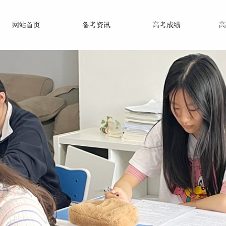
网站首页
备考资讯
高考成绩
高
教育的伟大目标