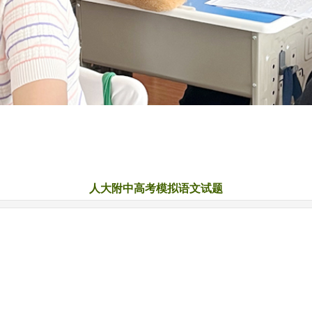
人大附中高考模拟语文试题