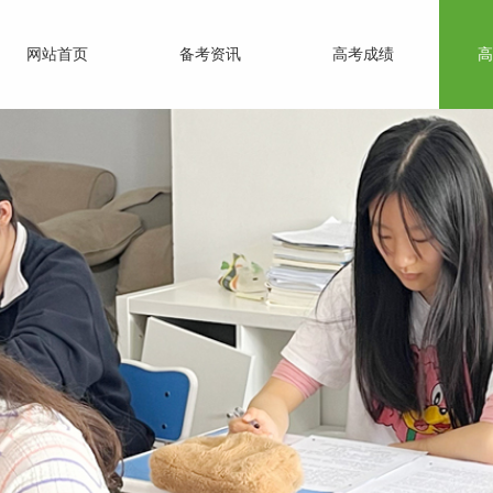
网站首页
备考资讯
高考成绩
高
教育的伟大目标