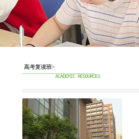
高考复读班
>
ACADEMIC RESOURCES