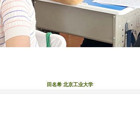
田名希 北京工业大学