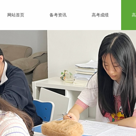
网站首页
备考资讯
高考成绩
高
教育的伟大目标